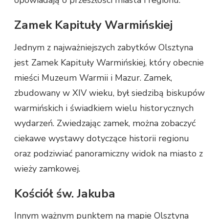
opowiadają o przeszłości miasta i regionu.
Zamek Kapituły Warmińskiej
Jednym z najważniejszych zabytków Olsztyna
jest Zamek Kapituły Warmińskiej, który obecnie
mieści Muzeum Warmii i Mazur. Zamek,
zbudowany w XIV wieku, był siedzibą biskupów
warmińskich i świadkiem wielu historycznych
wydarzeń. Zwiedzając zamek, można zobaczyć
ciekawe wystawy dotyczące historii regionu
oraz podziwiać panoramiczny widok na miasto z
wieży zamkowej.
Kościół św. Jakuba
Innym ważnym punktem na mapie Olsztyna