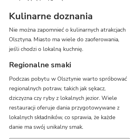
Kulinarne doznania
Nie można zapomnieć o kulinarnych atrakcjach
Olsztyna. Miasto ma wiele do zaoferowania,
jeśli chodzi o lokalną kuchnię.
Regionalne smaki
Podczas pobytu w Olsztynie warto spróbować
regionalnych potraw, takich jak sękacz,
dziczyzna czy ryby z lokalnych jezior. Wiele
restauracji oferuje dania przygotowywane z
lokalnych składników, co sprawia, że każde
danie ma swój unikalny smak.