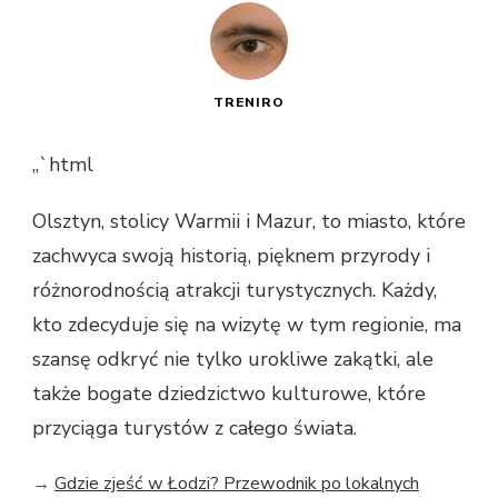
TRENIRO
„`html
Olsztyn, stolicy Warmii i Mazur, to miasto, które
zachwyca swoją historią, pięknem przyrody i
różnorodnością atrakcji turystycznych. Każdy,
kto zdecyduje się na wizytę w tym regionie, ma
szansę odkryć nie tylko urokliwe zakątki, ale
także bogate dziedzictwo kulturowe, które
przyciąga turystów z całego świata.
→
Gdzie zjeść w Łodzi? Przewodnik po lokalnych