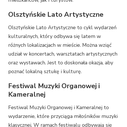
mieszkańców, jak i turystów.
Olsztyńskie Lato Artystyczne
Olsztyńskie Lato Artystyczne to cykl wydarzeń
kulturalnych, który odbywa się latem w
różnych lokalizacjach w mieście. Można wziąć
udział w koncertach, warsztatach artystycznych
oraz wystawach. Jest to doskonała okazja, aby
poznać lokalną sztukę i kulturę.
Festiwal Muzyki Organowej i
Kameralnej
Festiwal Muzyki Organowej i Kameralnej to
wydarzenie, które przyciąga miłośników muzyki
klasycznej. W ramach festiwalu odbywają się