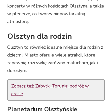
koncerty w różnych kościołach Olsztyna, a także
w plenerze, co tworzy niepowtarzalną
atmosferę.
Olsztyn dla rodzin
Olsztyn to również idealne miejsce dla rodzin z
dziećmi. Miasto oferuje wiele atrakcji, które
zapewnią rozrywkę zarówno maluchom, jak i
dorosłym.
Zobacz też:
Zabytki Torunia: podróż w
czasie
Planetarium Olsztyńskie