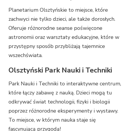
Planetarium Olsztyńskie to miejsce, które
zachwyci nie tylko dzieci, ale także dorosłych.
Oferuje różnorodne seanse poświęcone
astronomii oraz warsztaty edukacyjne, które w
przystępny sposób przybliżają tajemnice
wszechświata.
Olsztyński Park Nauki i Techniki
Park Nauki i Techniki to interaktywne centrum,
które łączy zabawę z nauką. Dzieci mogą tu
odkrywać świat technologii, fizyki i biologii
poprzez różnorodne eksperymenty i wystawy.
To miejsce, w którym nauka staje się
fascynującą przygodą!