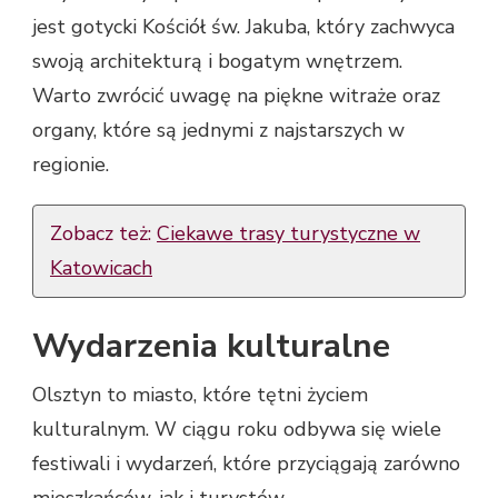
jest gotycki Kościół św. Jakuba, który zachwyca
swoją architekturą i bogatym wnętrzem.
Warto zwrócić uwagę na piękne witraże oraz
organy, które są jednymi z najstarszych w
regionie.
Zobacz też:
Ciekawe trasy turystyczne w
Katowicach
Wydarzenia kulturalne
Olsztyn to miasto, które tętni życiem
kulturalnym. W ciągu roku odbywa się wiele
festiwali i wydarzeń, które przyciągają zarówno