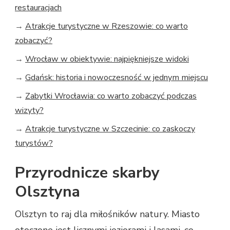
restauracjach
→
Atrakcje turystyczne w Rzeszowie: co warto
zobaczyć?
→
Wrocław w obiektywie: najpiękniejsze widoki
→
Gdańsk: historia i nowoczesność w jednym miejscu
→
Zabytki Wrocławia: co warto zobaczyć podczas
wizyty?
→
Atrakcje turystyczne w Szczecinie: co zaskoczy
turystów?
Przyrodnicze skarby
Olsztyna
Olsztyn to raj dla miłośników natury. Miasto