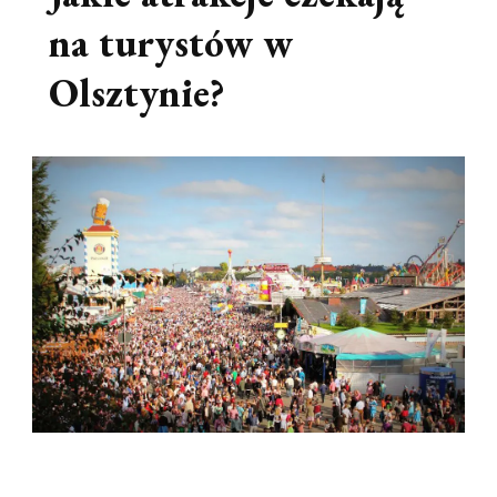
na turystów w
Olsztynie?