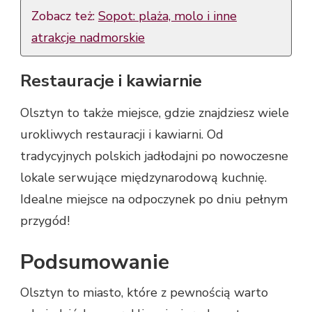
Zobacz też:
Sopot: plaża, molo i inne
atrakcje nadmorskie
Restauracje i kawiarnie
Olsztyn to także miejsce, gdzie znajdziesz wiele
urokliwych restauracji i kawiarni. Od
tradycyjnych polskich jadłodajni po nowoczesne
lokale serwujące międzynarodową kuchnię.
Idealne miejsce na odpoczynek po dniu pełnym
przygód!
Podsumowanie
Olsztyn to miasto, które z pewnością warto