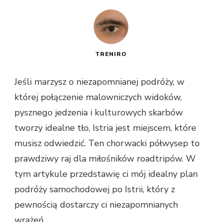
TRENIRO
Jeśli marzysz o niezapomnianej podróży, w
której połączenie malowniczych widoków,
pysznego jedzenia i kulturowych skarbów
tworzy idealne tło, Istria jest miejscem, które
musisz odwiedzić. Ten chorwacki półwysep to
prawdziwy raj dla miłośników roadtripów. W
tym artykule przedstawię ci mój idealny plan
podróży samochodowej po Istrii, który z
pewnością dostarczy ci niezapomnianych
wrażeń.