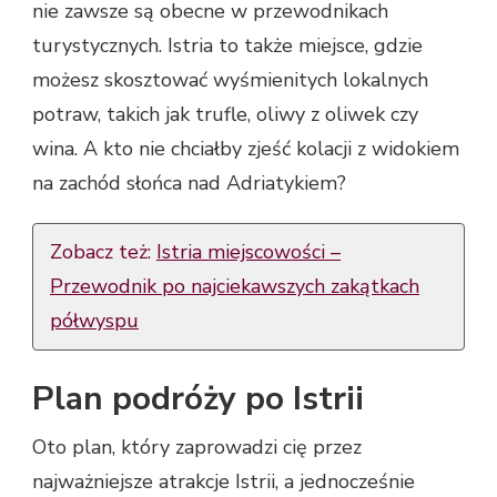
nie zawsze są obecne w przewodnikach
turystycznych. Istria to także miejsce, gdzie
możesz skosztować wyśmienitych lokalnych
potraw, takich jak trufle, oliwy z oliwek czy
wina. A kto nie chciałby zjeść kolacji z widokiem
na zachód słońca nad Adriatykiem?
Zobacz też:
Istria miejscowości –
Przewodnik po najciekawszych zakątkach
półwyspu
Plan podróży po Istrii
Oto plan, który zaprowadzi cię przez
najważniejsze atrakcje Istrii, a jednocześnie