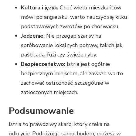
Kultura i język:
Choć wielu mieszkańców
mówi po angielsku, warto nauczyć się kilku
podstawowych zwrotów po chorwacku.
Jedzenie:
Nie przegap szansy na
spróbowanie lokalnych potraw, takich jak
pašticada, fuži czy świeże ryby.
Bezpieczeństwo:
Istria jest ogólnie
bezpiecznym miejscem, ale zawsze warto
zachować ostrożność, szczególnie w
zatłoczonych miejscach.
Podsumowanie
Istria to prawdziwy skarb, który czeka na
odkrycie. Podróżując samochodem, możesz w