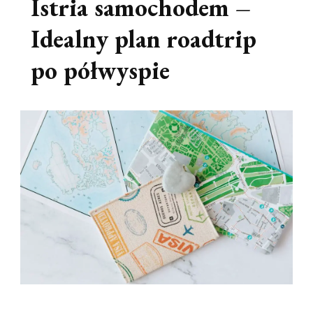
Istria samochodem –
Idealny plan roadtrip
po półwyspie