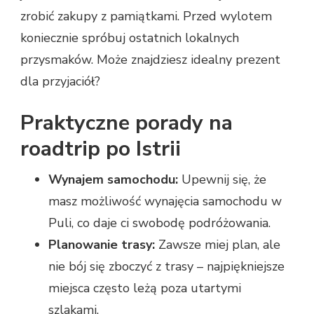
zrobić zakupy z pamiątkami. Przed wylotem
koniecznie spróbuj ostatnich lokalnych
przysmaków. Może znajdziesz idealny prezent
dla przyjaciół?
Praktyczne porady na
roadtrip po Istrii
Wynajem samochodu:
Upewnij się, że
masz możliwość wynajęcia samochodu w
Puli, co daje ci swobodę podróżowania.
Planowanie trasy:
Zawsze miej plan, ale
nie bój się zboczyć z trasy – najpiękniejsze
miejsca często leżą poza utartymi
szlakami.