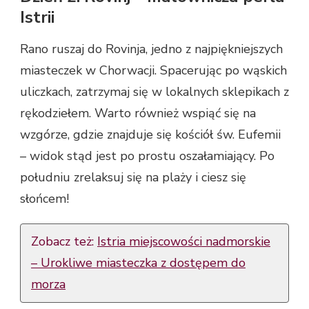
Istrii
Rano ruszaj do Rovinja, jedno z najpiękniejszych
miasteczek w Chorwacji. Spacerując po wąskich
uliczkach, zatrzymaj się w lokalnych sklepikach z
rękodziełem. Warto również wspiąć się na
wzgórze, gdzie znajduje się kościół św. Eufemii
– widok stąd jest po prostu oszałamiający. Po
południu zrelaksuj się na plaży i ciesz się
słońcem!
Zobacz też:
Istria miejscowości nadmorskie
– Urokliwe miasteczka z dostępem do
morza