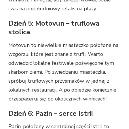
czas na popołudniowy relaks na plaży.
Dzień 5: Motovun – truflowa
stolica
Motovun to niewielkie miasteczko położone na
wzgórzu, które jest znane z trufli. Warto
odwiedzić lokalne festiwale poświęcone tym
skarbom ziemi. Po zwiedzaniu miasteczka,
spróbuj truflowych przysmaków w jednej z
lokalnych restauracji. A po obiedzie koniecznie
przespaceruj się po okolicznych winnicach!
Dzień 6: Pazin – serce Istrii
Pazin, położony w centralnej części Istrii, to