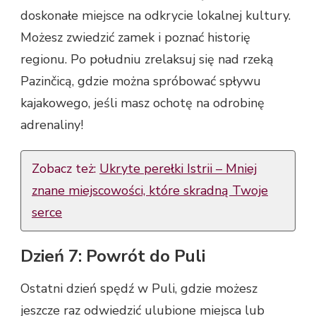
doskonałe miejsce na odkrycie lokalnej kultury.
Możesz zwiedzić zamek i poznać historię
regionu. Po południu zrelaksuj się nad rzeką
Pazinčicą, gdzie można spróbować spływu
kajakowego, jeśli masz ochotę na odrobinę
adrenaliny!
Zobacz też:
Ukryte perełki Istrii – Mniej
znane miejscowości, które skradną Twoje
serce
Dzień 7: Powrót do Puli
Ostatni dzień spędź w Puli, gdzie możesz
jeszcze raz odwiedzić ulubione miejsca lub