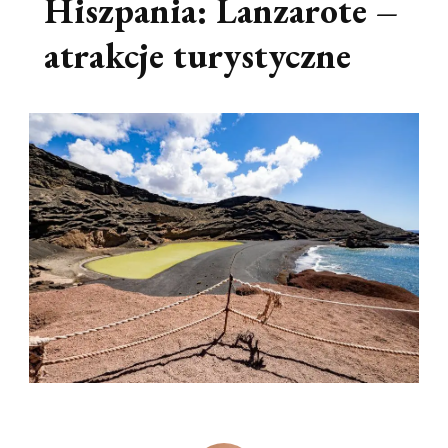
Hiszpania: Lanzarote –
atrakcje turystyczne