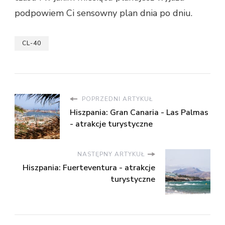
podpowiem Ci sensowny plan dnia po dniu.
CL-40
POPRZEDNI ARTYKUŁ
Hiszpania: Gran Canaria - Las Palmas
- atrakcje turystyczne
NASTĘPNY ARTYKUŁ
Hiszpania: Fuerteventura - atrakcje
turystyczne