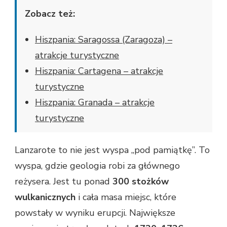
Zobacz też:
Hiszpania: Saragossa (Zaragoza) –
atrakcje turystyczne
Hiszpania: Cartagena – atrakcje
turystyczne
Hiszpania: Granada – atrakcje
turystyczne
Lanzarote to nie jest wyspa „pod pamiątkę”. To
wyspa, gdzie geologia robi za głównego
reżysera. Jest tu ponad
300 stożków
wulkanicznych
i cała masa miejsc, które
powstały w wyniku erupcji. Największe