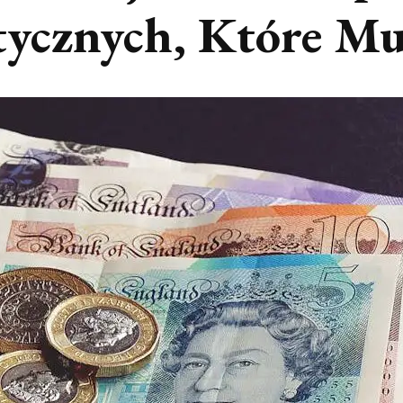
tycznych, Które Mu