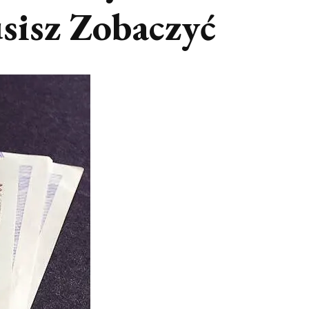
sisz Zobaczyć