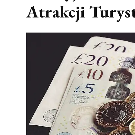
Atrakcji Turys