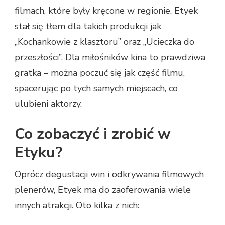
filmach, które były kręcone w regionie. Etyek
stał się tłem dla takich produkcji jak
„Kochankowie z klasztoru” oraz „Ucieczka do
przeszłości”. Dla miłośników kina to prawdziwa
gratka – można poczuć się jak część filmu,
spacerując po tych samych miejscach, co
ulubieni aktorzy.
Co zobaczyć i zrobić w
Etyku?
Oprócz degustacji win i odkrywania filmowych
plenerów, Etyek ma do zaoferowania wiele
innych atrakcji. Oto kilka z nich: