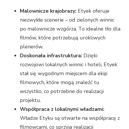
Malownicze krajobrazy:
Etyek oferuje
niezwykłe scenerie – od zielonych winnic
po malownicze wzgórza. To idealne tło dla
filmów, które potrzebują urokliwych
plenerów.
Doskonała infrastruktura:
Dzięki
rozwojowi lokalnych winnic i hoteli, Etyek
stał się wygodnym miejscem dla ekip
filmowych, które mogą znaleźć tu
wszystko, co potrzebne do realizacji
projektu.
Współpraca z lokalnymi władzami:
Władze Etyku są otwarte na współpracę z
filmowcami, co sprzyja realizacji