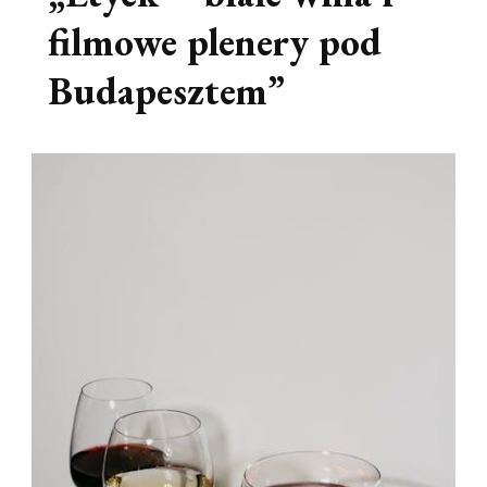
filmowe plenery pod
Budapesztem”