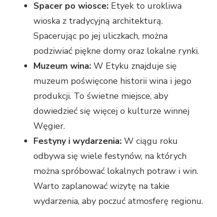
Spacer po wiosce:
Etyek to urokliwa
wioska z tradycyjną architekturą.
Spacerując po jej uliczkach, można
podziwiać piękne domy oraz lokalne rynki.
Muzeum wina:
W Etyku znajduje się
muzeum poświęcone historii wina i jego
produkcji. To świetne miejsce, aby
dowiedzieć się więcej o kulturze winnej
Węgier.
Festyny i wydarzenia:
W ciągu roku
odbywa się wiele festynów, na których
można spróbować lokalnych potraw i win.
Warto zaplanować wizytę na takie
wydarzenia, aby poczuć atmosferę regionu.