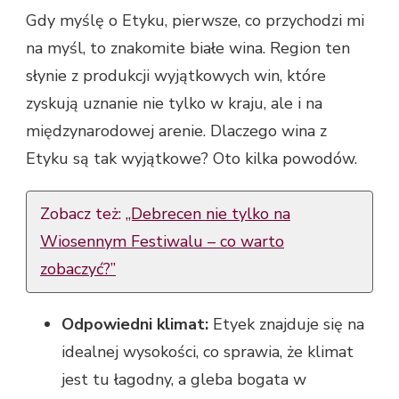
Gdy myślę o Etyku, pierwsze, co przychodzi mi
na myśl, to znakomite białe wina. Region ten
słynie z produkcji wyjątkowych win, które
zyskują uznanie nie tylko w kraju, ale i na
międzynarodowej arenie. Dlaczego wina z
Etyku są tak wyjątkowe? Oto kilka powodów.
Zobacz też:
„Debrecen nie tylko na
Wiosennym Festiwalu – co warto
zobaczyć?”
Odpowiedni klimat:
Etyek znajduje się na
idealnej wysokości, co sprawia, że klimat
jest tu łagodny, a gleba bogata w