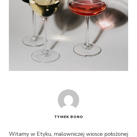
TYMEK BONO
Witamy w Etyku, malowniczej wiosce położonej