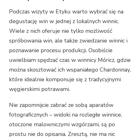
Podczas wizyty w Etyku warto wybrać się na
degustację win w jednej z lokalnych winnic.
Wiele z nich oferuje nie tylko możliwość
spróbowania win, ale także zwiedzanie winnic i
poznawanie procesu produkcji. Osobiście
uwielbiam spędzać czas w winnicy Móricz, gdzie
można skosztować ich wspaniałego Chardonnay,
które idealnie komponuje się z tradycyjnymi
węgierskimi potrawami.
Nie zapomnijcie zabrać ze sobą aparatów
fotograficznych – widoki na rozległe winnice,
otoczone malowniczymi wzgórzami, są po
prostu nie do opisania. Zresztą, nie ma nic