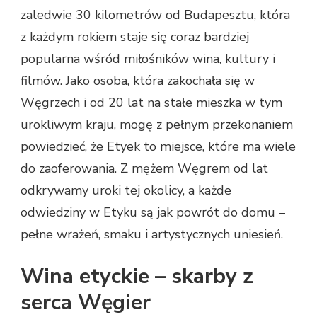
zaledwie 30 kilometrów od Budapesztu, która
z każdym rokiem staje się coraz bardziej
popularna wśród miłośników wina, kultury i
filmów. Jako osoba, która zakochała się w
Węgrzech i od 20 lat na stałe mieszka w tym
urokliwym kraju, mogę z pełnym przekonaniem
powiedzieć, że Etyek to miejsce, które ma wiele
do zaoferowania. Z mężem Węgrem od lat
odkrywamy uroki tej okolicy, a każde
odwiedziny w Etyku są jak powrót do domu –
pełne wrażeń, smaku i artystycznych uniesień.
Wina etyckie – skarby z
serca Węgier