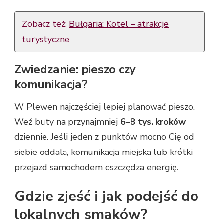
Zobacz też:
Bułgaria: Kotel – atrakcje
turystyczne
Zwiedzanie: pieszo czy
komunikacja?
W Plewen najczęściej lepiej planować pieszo.
Weź buty na przynajmniej
6–8 tys. kroków
dziennie. Jeśli jeden z punktów mocno Cię od
siebie oddala, komunikacja miejska lub krótki
przejazd samochodem oszczędza energię.
Gdzie zjeść i jak podejść do
lokalnych smaków?