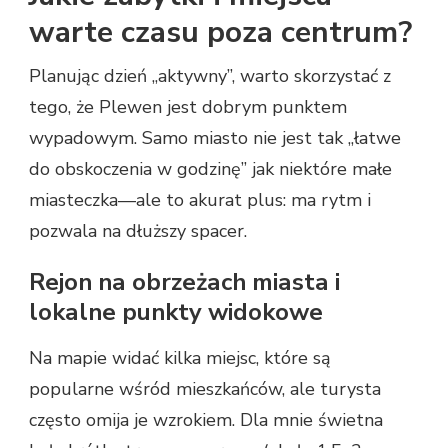
warte czasu poza centrum?
Planując dzień „aktywny”, warto skorzystać z
tego, że Plewen jest dobrym punktem
wypadowym. Samo miasto nie jest tak „łatwe
do obskoczenia w godzinę” jak niektóre małe
miasteczka—ale to akurat plus: ma rytm i
pozwala na dłuższy spacer.
Rejon na obrzeżach miasta i
lokalne punkty widokowe
Na mapie widać kilka miejsc, które są
popularne wśród mieszkańców, ale turysta
często omija je wzrokiem. Dla mnie świetna