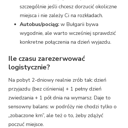
szczególnie jeśli chcesz dorzucić okoliczne
miejsca i nie zależy Ci na rozkładach.
Autobus/pociąg:
w Bułgarii bywa
wygodnie, ale warto wcześniej sprawdzić
konkretne połączenia na dzień wyjazdu.
Ile czasu zarezerwować
logistycznie?
Na pobyt 2-dniowy realnie zrób tak: dzień
przyjazdu (bez ciśnienia) + 1 pełny dzień
zwiedzania + 1 pół dnia na wymarsz. Daje to
sensowny balans: w podróży nie chodzi tylko o
„zobaczone km”, ale też o to, żeby zdążyć
poczuć miejsce.