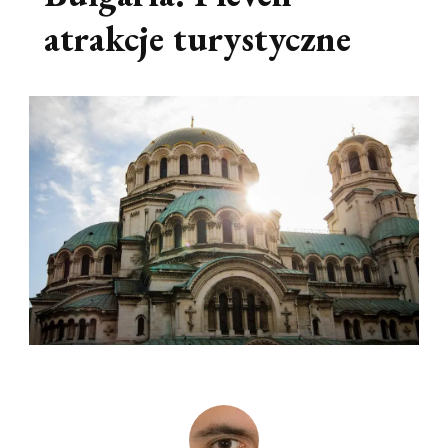
atrakcje turystyczne