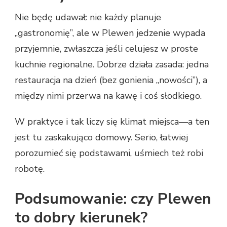
Nie będę udawał: nie każdy planuje
„gastronomię”, ale w Plewen jedzenie wypada
przyjemnie, zwłaszcza jeśli celujesz w proste
kuchnie regionalne. Dobrze działa zasada: jedna
restauracja na dzień (bez gonienia „nowości”), a
między nimi przerwa na kawę i coś słodkiego.
W praktyce i tak liczy się klimat miejsca—a ten
jest tu zaskakująco domowy. Serio, łatwiej
porozumieć się podstawami, uśmiech też robi
robotę.
Podsumowanie: czy Plewen
to dobry kierunek?