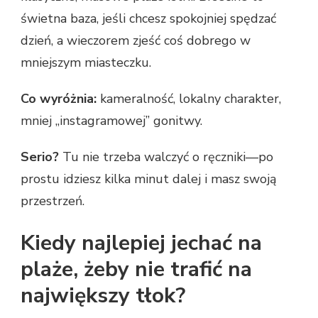
świetna baza, jeśli chcesz spokojniej spędzać
dzień, a wieczorem zjeść coś dobrego w
mniejszym miasteczku.
Co wyróżnia:
kameralność, lokalny charakter,
mniej „instagramowej” gonitwy.
Serio?
Tu nie trzeba walczyć o ręczniki—po
prostu idziesz kilka minut dalej i masz swoją
przestrzeń.
Kiedy najlepiej jechać na
plaże, żeby nie trafić na
największy tłok?