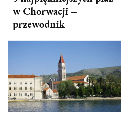
w Chorwacji –
przewodnik