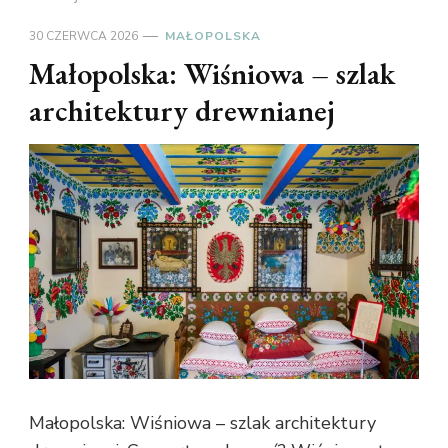
30 CZERWCA 2026
MAŁOPOLSKA
Małopolska: Wiśniowa – szlak
architektury drewnianej
Małopolska: Wiśniowa – szlak architektury