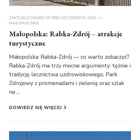
ZAKTUALIZOWANO W DNIU
30 CZERWCA 2026
MAŁOPOLSKA
Małopolska: Rabka-Zdrój – atrakcje
turystyczne
Małopolska: Rabka-Zdrój — co warto zobaczyć?
Rabka-Zdrój ma trzy mocne argumenty: tężnie i
tradycję lecznictwa uzdrowiskowego, Park
Zdrojowy z promenadami i zielenią oraz szlak
na …
DOWIEDZ SIĘ WIĘCEJ