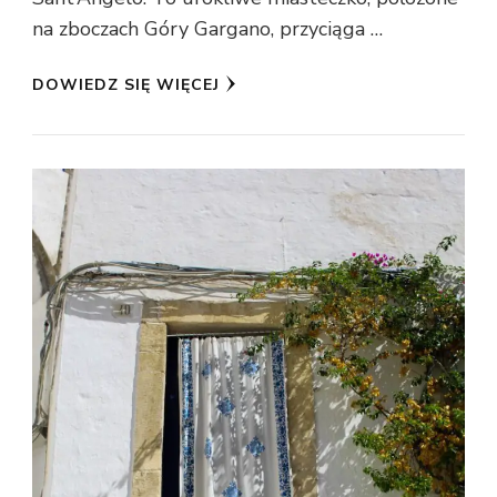
na zboczach Góry Gargano, przyciąga …
DOWIEDZ SIĘ WIĘCEJ