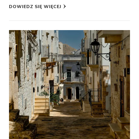
DOWIEDZ SIĘ WIĘCEJ