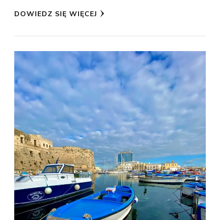
DOWIEDZ SIĘ WIĘCEJ