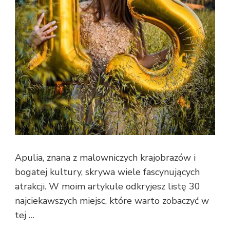
Apulia, znana z malowniczych krajobrazów i
bogatej kultury, skrywa wiele fascynujących
atrakcji. W moim artykule odkryjesz listę 30
najciekawszych miejsc, które warto zobaczyć w
tej …