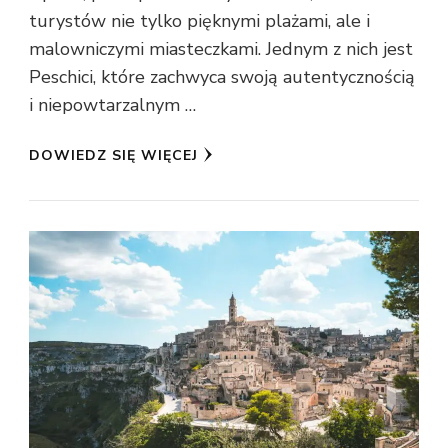
turystów nie tylko pięknymi plażami, ale i
malowniczymi miasteczkami. Jednym z nich jest
Peschici, które zachwyca swoją autentycznością
i niepowtarzalnym …
DOWIEDZ SIĘ WIĘCEJ