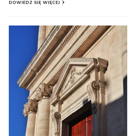
DOWIEDZ SIĘ WIĘCEJ